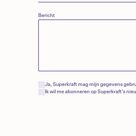
Bericht
Ja, Superkraft mag mijn gegevens gebru
Ik wil me abonneren op Superkraft's
nieu