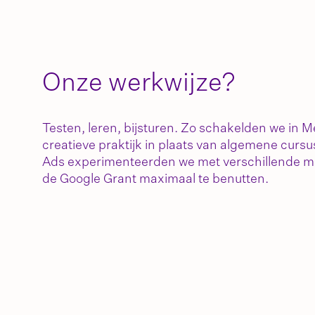
Onze werkwijze?
Testen, leren, bijsturen. Zo schakelden we in 
creatieve praktijk in plaats van algemene curs
Ads experimenteerden we met verschillende m
de Google Grant maximaal te benutten.