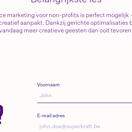
e marketing voor non-profits is perfect mogelijk —
 creatief aanpakt. Dankzij gerichte optimalisaties
vandaag meer creatieve geesten dan ooit tevoren
Voornaam
?
E-mail adres