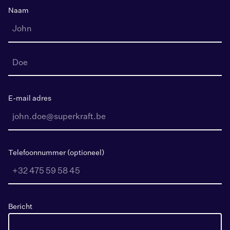
Naam
E-mail adres
Telefoonnummer (optioneel)
Bericht