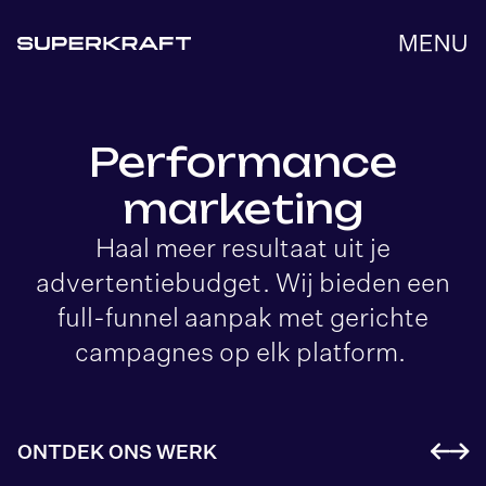
Performance
marketing
Haal meer resultaat uit je
advertentiebudget. Wij bieden een
full-funnel aanpak met gerichte
campagnes op elk platform.
ONTDEK ONS WERK