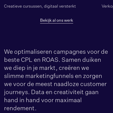
Creatieve cursussen, digitaal versterkt
Verko
Bekijk al ons werk
We optimaliseren campagnes voor de
beste CPL en ROAS. Samen duiken
we diep in je markt, creëren we
slimme marketingfunnels en zorgen
we voor de meest naadloze customer
journeys. Data en creativiteit gaan
hand in hand voor maximaal
rendement.