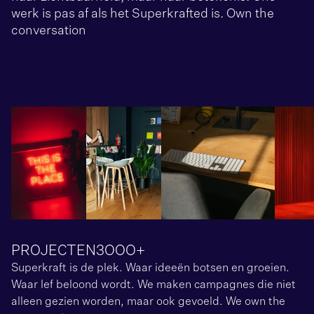
werk is pas af als het Superkrafted is. Own the
conversation
PROJECTEN
3OOO+
Superkraft is de plek. Waar ideeën botsen en groeien.
Waar lef beloond wordt. We maken campagnes die niet
alleen gezien worden, maar ook gevoeld. We own the