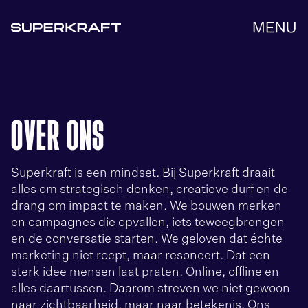
OVER ONS
Superkraft is een mindset. Bij Superkraft draait
alles om strategisch denken, creatieve durf en de
drang om impact te maken. We bouwen merken
en campagnes die opvallen, iets teweegbrengen
en de conversatie starten. We geloven dat échte
marketing niet roept, maar resoneert. Dat een
sterk idee mensen laat praten. Online, offline en
alles daartussen. Daarom streven we niet gewoon
naar zichtbaarheid, maar naar betekenis. Ons