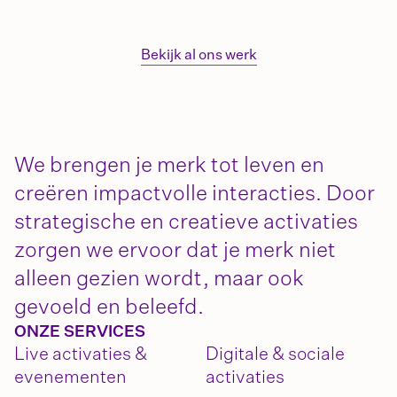
Bekijk al ons werk
We brengen je merk tot leven en
creëren impactvolle interacties. Door
strategische en creatieve activaties
zorgen we ervoor dat je merk niet
alleen gezien wordt, maar ook
gevoeld en beleefd.
ONZE SERVICES
Live activaties &
Digitale & sociale
evenementen
activaties