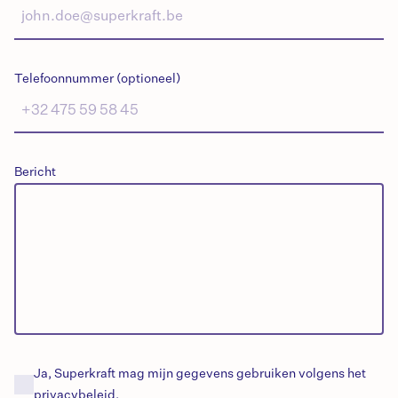
Telefoonnummer (optioneel)
Bericht
Ja, Superkraft mag mijn gegevens gebruiken volgens het
privacybeleid.