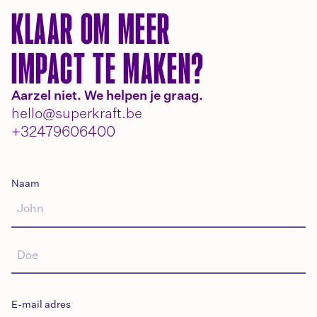
KLAAR OM MEER
IMPACT TE MAKEN?
Aarzel niet. We helpen je graag.
hello@superkraft.be
+32479606400
Naam
E-mail adres