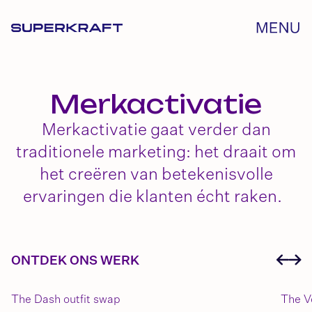
Merkactivatie
Merkactivatie gaat verder dan
traditionele marketing: het draait om
het creëren van betekenisvolle
ervaringen die klanten écht raken.
ONTDEK ONS WERK
The Dash outfit swap
The V