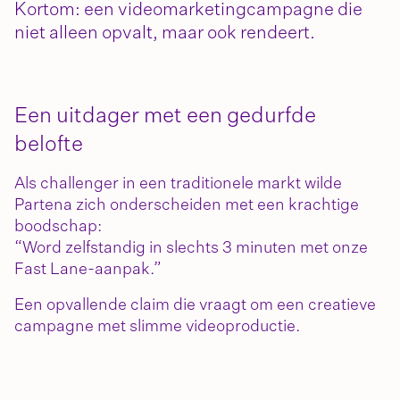
Kortom:
een videomarketingcampagne die
niet alleen opvalt, maar ook rendeert.
Een uitdager met een gedurfde
belofte
Als
challenger
in een traditionele markt wilde
Partena
zich onderscheiden met een krachtige
boodschap:
“Word zelfstandig in slechts 3 minuten met onze
Fast
Lane-aanpak.”
Een opvallende claim die vraagt om een
creatieve
campagne met slimme videoproductie
.