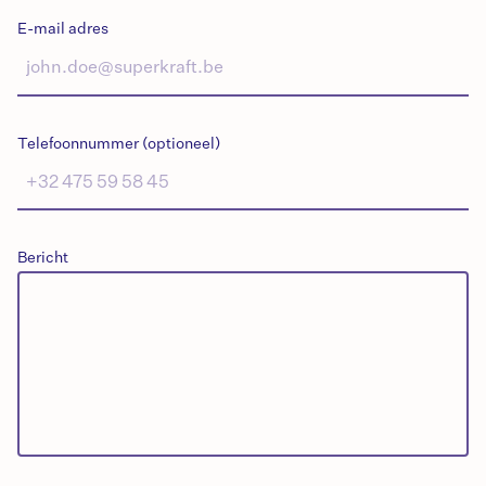
E-mail adres
Telefoonnummer (optioneel)
Bericht