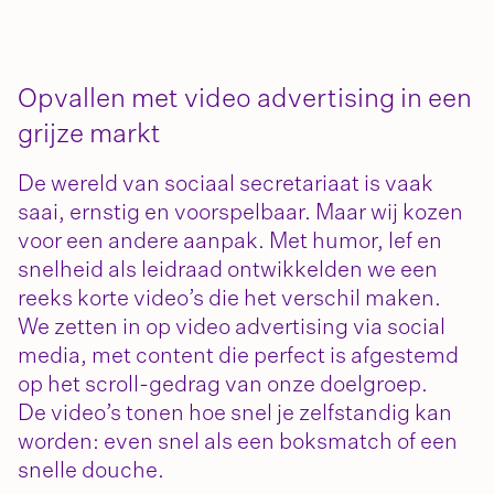
Opvallen met video advertising in een
grijze markt
De wereld van sociaal secretariaat is vaak
saai, ernstig en voorspelbaar. Maar wij kozen
voor een andere aanpak. Met
humor, lef en
snelheid
als leidraad ontwikkelden we een
reeks
korte video’s
die het verschil
maken
.
We zetten in op
video advertising
via
social
media, met content die perfect is afgestemd
op het
scroll
-gedrag van onze doelgroep.
De video’s tonen hoe snel je zelfstandig kan
worden:
even snel als een boksmatch of een
snelle douche.