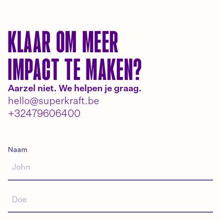
KLAAR OM MEER
IMPACT TE MAKEN?
Aarzel niet. We helpen je graag.
hello@superkraft.be
+32479606400
Naam