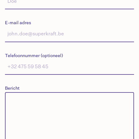
E-mail adres
Telefoonnummer (optioneel)
Bericht