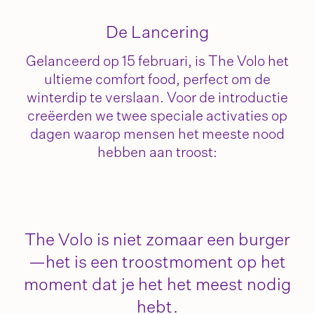
De Lancering
Gelanceerd op 15 februari, is The Volo het
ultieme comfort food, perfect om de
winterdip te verslaan. Voor de introductie
creëerden we twee speciale activaties op
dagen waarop mensen het meeste nood
hebben aan troost:
The Volo is niet zomaar een burger
—het is een troostmoment op het
moment dat je het het meest nodig
hebt.