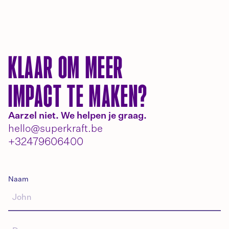
KLAAR OM MEER
IMPACT TE MAKEN?
Aarzel niet. We helpen je graag.
hello@superkraft.be
+32479606400
Naam