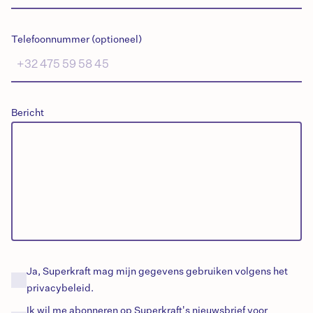
Telefoonnummer (optioneel)
Bericht
Ja, Superkraft mag mijn gegevens gebruiken volgens het
privacybeleid.
Ik wil me abonneren op Superkraft's
nieuwsbrief
voor