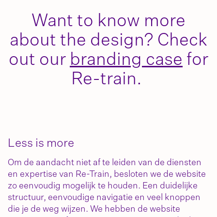
Want to know more
about the design? Check
out our
branding case
for
Re-train.
Less is more
Om de aandacht niet af te leiden van de diensten
en expertise van Re-Train, besloten we de website
zo eenvoudig mogelijk te houden. Een duidelijke
structuur, eenvoudige navigatie en veel knoppen
die je de weg wijzen. We hebben de website