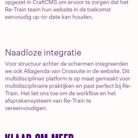
opgezet in CraftCMS om ervoor te zorgen dat het
Re-Train team hun website in de toekomst
eenvoudig up-to-date kan houden.
Naadloze integratie
Voor structuur achter de schermen integreerden
we ook Altagenda van Crossuite in de website. Dit
multidisciplinair platform is op maat gemaakt voor
multidisciplinaire praktijken en past perfect bij Re-
Train. Het liet ons toe om de workflow en het
afsprakensysteem van Re-Train te
vereenvoudigen.